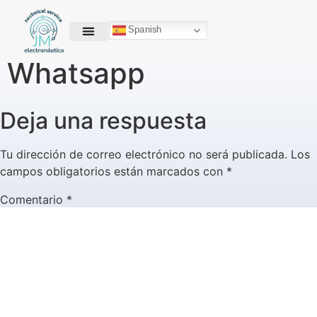
Spanish
Whatsapp
Deja una respuesta
Tu dirección de correo electrónico no será publicada.
Los
campos obligatorios están marcados con
*
Comentario
*